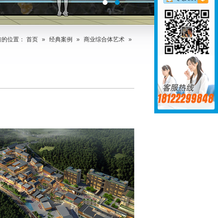
前的位置：
首页
»
经典案例
»
商业综合体艺术
»