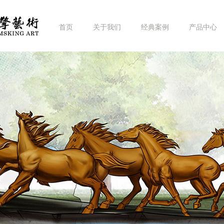
首页
关于我们
经典案例
产品中心