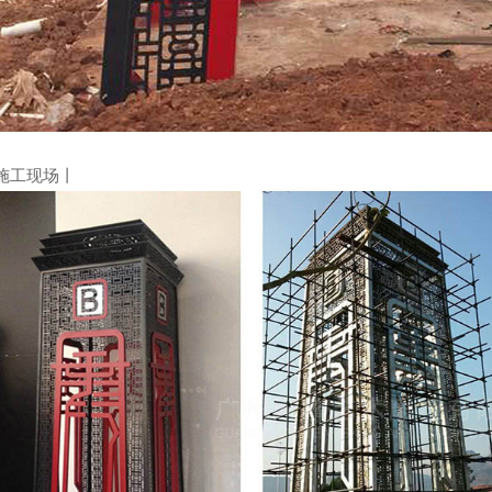
施工现场丨