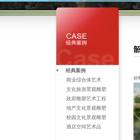
经典案例
材
商业综合体艺术
文化旅游景观雕塑
政府雕塑艺术工程
地产文化景观雕塑
校园文化景观雕塑
酒店空间艺术品