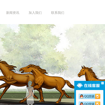
新闻资讯
加入我们
联系我们