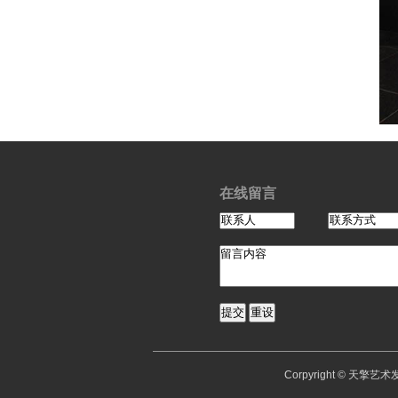
在线留言
Corpyright © 天擎艺术发