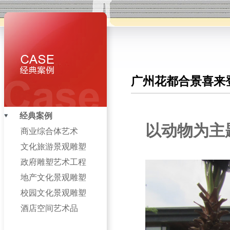
广州花都合景喜来
经典案例
以动物为主
商业综合体艺术
文化旅游景观雕塑
政府雕塑艺术工程
地产文化景观雕塑
校园文化景观雕塑
酒店空间艺术品