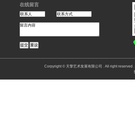
在线留言
Corpyright © 天擎艺术发展有限公司 . All right reserv
Po