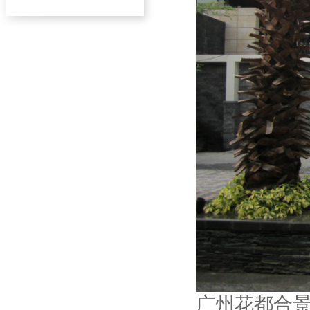
广州花都合