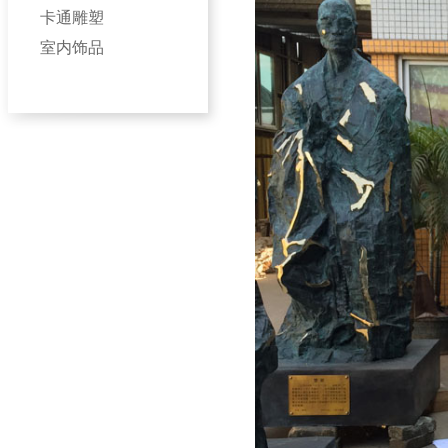
卡通雕塑
室内饰品