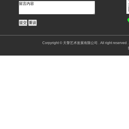
Corpyright © 天擎艺术发展有限公司 . All right reserv
Po