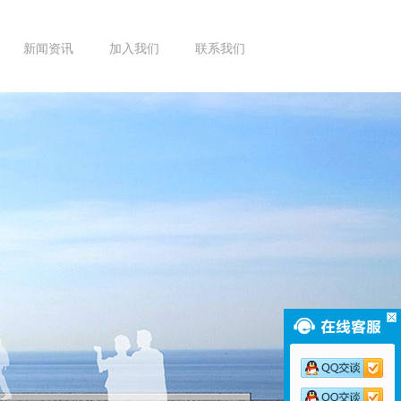
新闻资讯
加入我们
联系我们