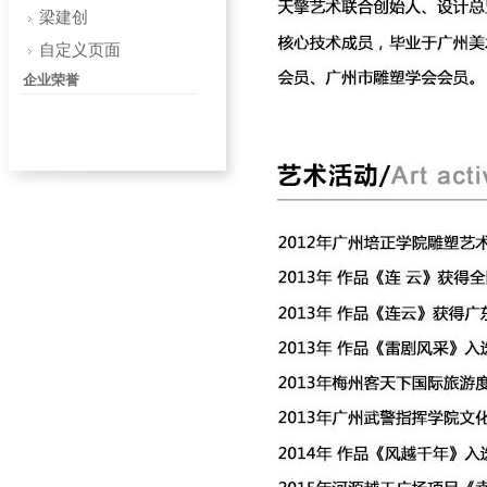
梁建创
自定义页面
企业荣誉