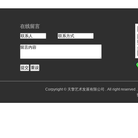
在线留言
Corpyright © 天擎艺术发展有限公司 . All right reserv
Po